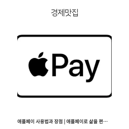
경제맛집
애플페이 사용법과 장점 | 애플페이로 삶을 편리하게!